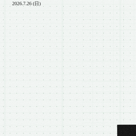
2026.7.26 (日)