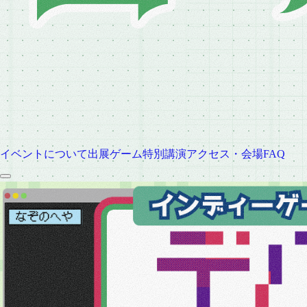
イベントについて
出展ゲーム
特別講演
アクセス・会場
FAQ