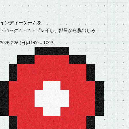
インディーゲームを
デバッグ / テストプレイ
し、
部屋から脱出しろ！
2026.7.26 (日)
/
11:00 – 17:15