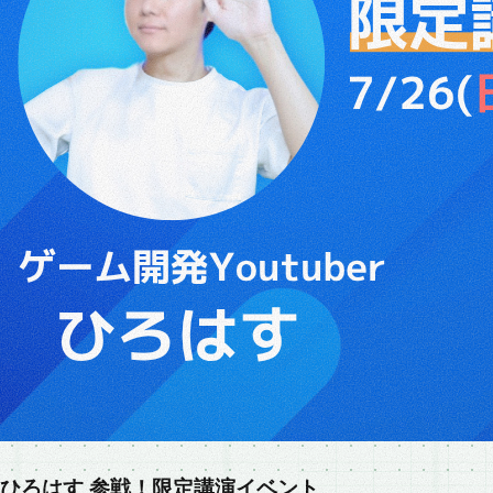
ひろはす 参戦！限定講演イベント